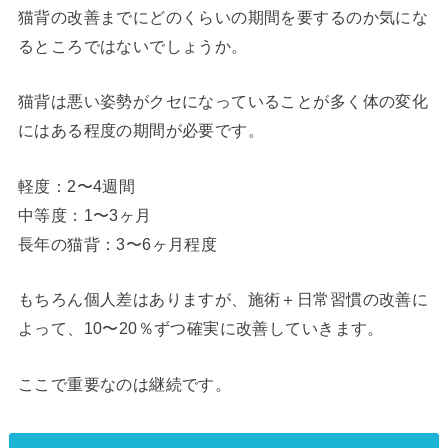
猫背の改善までにどのくらいの期間を要するのか気にな
るところではないでしょうか。
猫背は悪い姿勢がクセになっていることが多く体の変化
にはある程度の期間が必要です。
軽度：2〜4週間
中等度：1〜3ヶ月
長年の猫背：3〜6ヶ月程度
もちろん個人差はありますが、施術＋日常習慣の改善に
よって、10〜20％ずつ確実に改善していきます。
ここで重要なのは継続です。