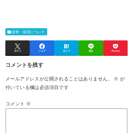
姿勢・猫背について
ポスト
シェア
はてブ
送る
Pocket
コメントを残す
メールアドレスが公開されることはありません。
※
が
付いている欄は必須項目です
コメント
※