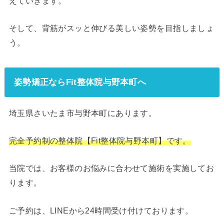
えていきます。
そして、背筋がスッと伸びる美しい姿勢を目指しましょ
う。
姿勢矯正ならFit整体院与野本町へ
埼玉県さいたま市与野本町にあります。
完全予約制の整体院【Fit整体院与野本町】です。
当院では、お客様のお悩みに合わせて施術を実施してお
ります。
ご予約は、LINEから24時間受け付けております。