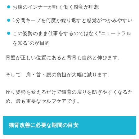
お腹のインナーが軽く働く感覚が理想
1分間キープを何度か繰り返すと感覚がつかみやすい
この姿勢のまま仕事をするのではなく“ニュートラル
を知る”のが目的
骨盤が正しい位置にあると背骨も自然と伸びます。
そして、肩・首・腰の負担が大幅に減ります。
座り姿勢を変えるだけで猫背の戻りを防ぎやすくなるた
め、最も重要なセルフケアです。
猫背改善に必要な期間の目安