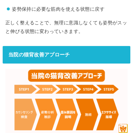
姿勢保持に必要な筋肉を使える状態に戻す
正しく整えることで、無理に意識しなくても姿勢がスッ
と伸びる状態に変わっていきます。
当院の猫背改善アプローチ