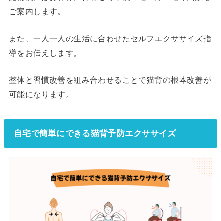
ご案内します。
また、一人一人の生活に合わせたセルフエクササイズ指
導をお伝えします。
整体と習慣改善を組み合わせることで猫背の根本改善が
可能になります。
自宅で簡単にできる猫背予防エクササイズ