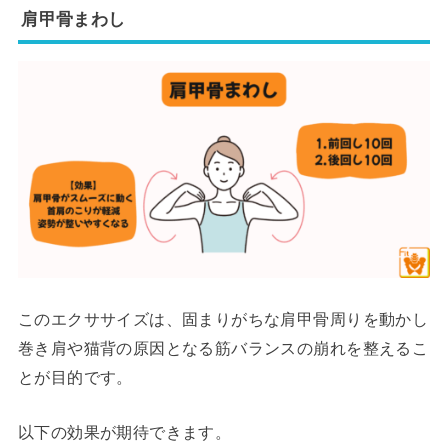
肩甲骨まわし
このエクササイズは、固まりがちな肩甲骨周りを動かし
巻き肩や猫背の原因となる筋バランスの崩れを整えるこ
とが目的です。
以下の効果が期待できます。