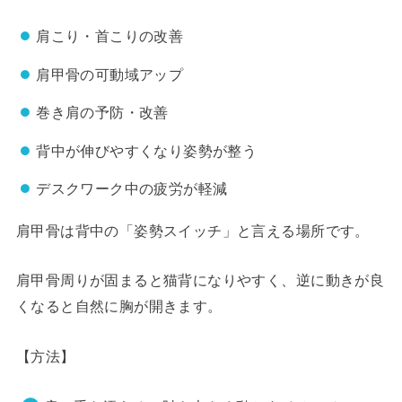
肩こり・首こりの改善
肩甲骨の可動域アップ
巻き肩の予防・改善
背中が伸びやすくなり姿勢が整う
デスクワーク中の疲労が軽減
肩甲骨は背中の「姿勢スイッチ」と言える場所です。
肩甲骨周りが固まると猫背になりやすく、逆に動きが良
くなると自然に胸が開きます。
【方法】