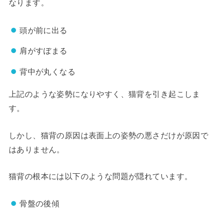
なります。
頭が前に出る
肩がすぼまる
背中が丸くなる
上記のような姿勢になりやすく、猫背を引き起こしま
す。
しかし、猫背の原因は表面上の姿勢の悪さだけが原因で
はありません。
猫背の根本には以下のような問題が隠れています。
骨盤の後傾