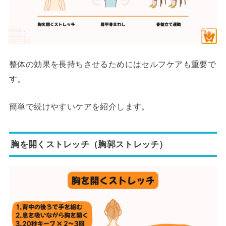
整体の効果を長持ちさせるためにはセルフケアも重要で
す。
簡単で続けやすいケアを紹介します。
胸を開くストレッチ（胸郭ストレッチ）