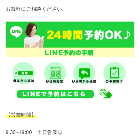
お気軽にご相談ください。
【営業時間】
9:30~19:00 土日営業◎