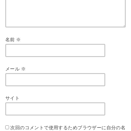
名前
※
メール
※
サイト
次回のコメントで使用するためブラウザーに自分の名