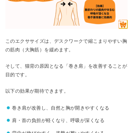
このエクササイズは、デスクワークで縮こまりやすい胸
の筋肉（大胸筋）を緩めます。
そして、猫背の原因となる「巻き肩」を改善することが
目的です。
以下の効果が期待できます。
巻き肩が改善し、自然と胸が開きやすくなる
肩・首の負担が軽くなり、呼吸が深くなる
背中が伸びやすく、姿勢が整いやすくなる