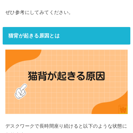
ぜひ参考にしてみてください。
猫背が起きる原因とは
デスクワークで長時間座り続けると以下のような状態に