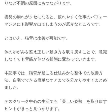
りなど不調の原因にもつながります。
姿勢の崩れがクセになると、疲れやすく仕事のパフォー
マンスにも影響が出てしまうのが厄介なところです。
とはいえ、猫背は改善が可能です。
体のゆがみを整え正しい動き方を取り戻すことで、意識
しなくても背筋が伸びる状態に変わっていきます。
本記事では、猫背が起こる仕組みから整体での改善方
法、自宅でできる簡単なケアまでを分かりやすくまとめ
ました。
デスクワーク中心の生活でも「美しい姿勢」を取り戻す
ヒントがきっと見つかります。