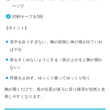
ージで
20秒キープを5回
【ポイント】
背中を反りすぎない、胸の前側に伸び感が出ていれ
ば十分
肩をすくめないようにする（肩が上がると胸が開か
ない）
呼吸を止めず、ゆっくり吸ってゆっくり吐く
胸が開くだけで、肩の位置が後ろに戻り猫背が自然と改
善しやすくなります。