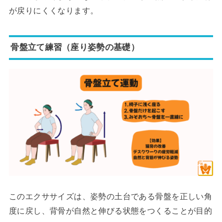
が戻りにくくなります。
骨盤立て練習（座り姿勢の基礎）
このエクササイズは、姿勢の土台である骨盤を正しい角
度に戻し、背骨が自然と伸びる状態をつくることが目的