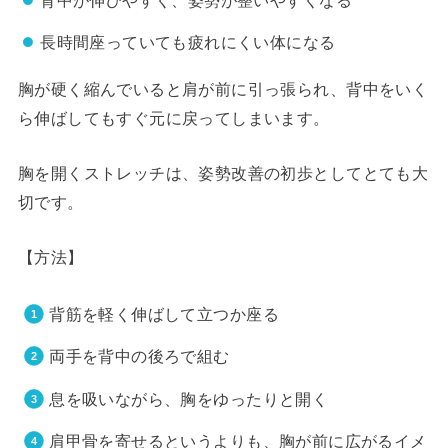
長時間座っていても疲れにくい体になる
胸が硬く縮んでいると肩が前に引っ張られ、背中をいく
ら伸ばしてもすぐ元に戻ってしまいます。
胸を開くストレッチは、姿勢改善の初歩としてとても大
切です。
【方法】
背筋を軽く伸ばして立つか座る
両手を背中の後ろで組む
息を吸いながら、胸をゆったりと開く
肩甲骨を寄せるというよりも、胸が前に広がるイメ