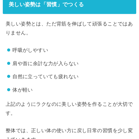
美しい姿勢は「習慣」でつくる
美しい姿勢とは、ただ背筋を伸ばして頑張ることではあ
りません。
呼吸がしやすい
肩や首に余計な力が入らない
自然に立っていても疲れない
体が軽い
上記のようにラクなのに美しい姿勢を作ることが大切で
す。
整体では、正しい体の使い方に戻し日常の習慣を少し変