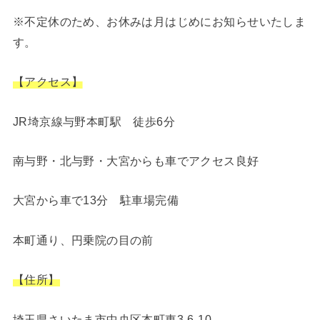
※不定休のため、お休みは月はじめにお知らせいたしま
す。
【アクセス】
JR埼京線与野本町駅 徒歩6分
南与野・北与野・大宮からも車でアクセス良好
大宮から車で13分 駐車場完備
本町通り、円乗院の目の前
【住所】
埼玉県さいたま市中央区本町東3-6-10