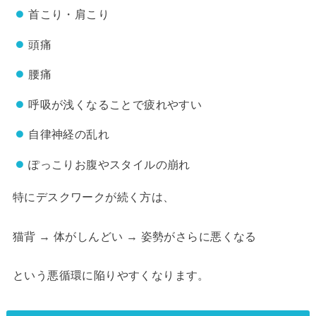
首こり・肩こり
頭痛
腰痛
呼吸が浅くなることで疲れやすい
自律神経の乱れ
ぽっこりお腹やスタイルの崩れ
特にデスクワークが続く方は、
猫背 → 体がしんどい → 姿勢がさらに悪くなる
という悪循環に陥りやすくなります。