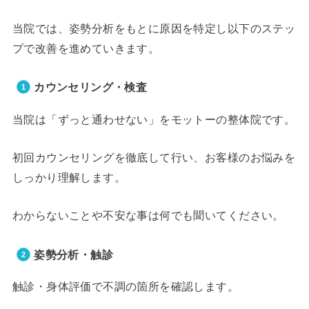
当院では、姿勢分析をもとに原因を特定し以下のステッ
プで改善を進めていきます。
カウンセリング・検査
当院は「ずっと通わせない」をモットーの整体院です。
初回カウンセリングを徹底して行い、お客様のお悩みを
しっかり理解します。
わからないことや不安な事は何でも聞いてください。
姿勢分析・触診
触診・身体評価で不調の箇所を確認します。