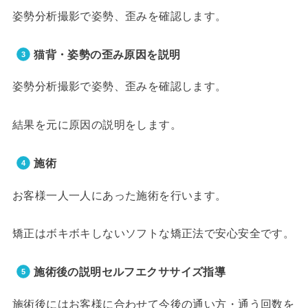
姿勢分析撮影で姿勢、歪みを確認します。
猫背・姿勢の歪み原因を説明
姿勢分析撮影で姿勢、歪みを確認します。
結果を元に原因の説明をします。
施術
お客様一人一人にあった施術を行います。
矯正はボキボキしないソフトな矯正法で安心安全です。
施術後の説明セルフエクササイズ指導
施術後にはお客様に合わせて今後の通い方・通う回数を