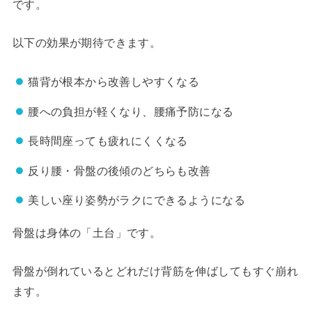
です。
以下の効果が期待できます。
猫背が根本から改善しやすくなる
腰への負担が軽くなり、腰痛予防になる
長時間座っても疲れにくくなる
反り腰・骨盤の後傾のどちらも改善
美しい座り姿勢がラクにできるようになる
骨盤は身体の「土台」です。
骨盤が倒れているとどれだけ背筋を伸ばしてもすぐ崩れ
ます。