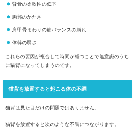
背骨の柔軟性の低下
胸郭のかたさ
肩甲骨まわりの筋バランスの崩れ
体幹の弱さ
これらの要因が複合して時間が経つことで無意識のうち
に猫背になってしまうのです。
猫背を放置すると起こる体の不調
猫背は見た目だけの問題ではありません。
猫背を放置すると次のような不調につながります。