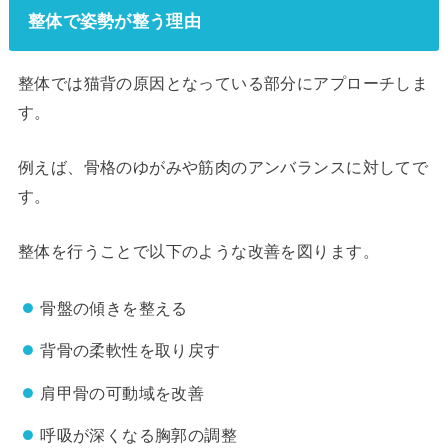
整体で姿勢が整う理由
整体では猫背の原因となっている部分にアプローチしま
す。
例えば、骨格のゆがみや筋肉のアンバランスに対してで
す。
整体を行うことで以下のような改善を図ります。
骨盤の傾きを整える
背骨の柔軟性を取り戻す
肩甲骨の可動域を改善
呼吸が深くなる胸郭の調整