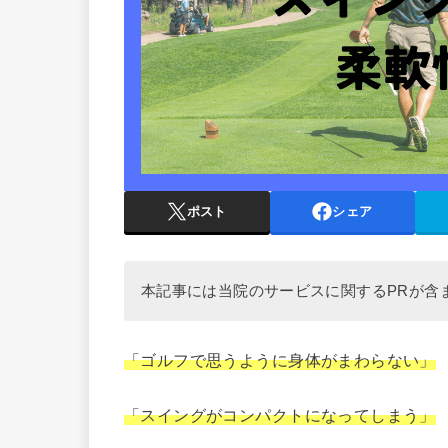
ポスト
シェア
本記事には当院のサービスに関するPRが含
「ゴルフで思うように身体がまわらない」
「スイングがコンパクトになってしまう」