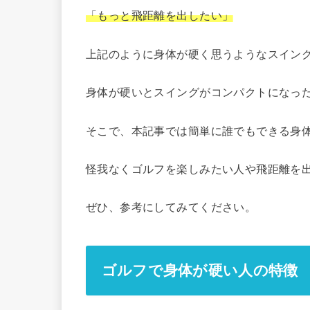
「もっと飛距離を出したい」
上記のように身体が硬く思うようなスイン
身体が硬いとスイングがコンパクトになっ
そこで、本記事では簡単に誰でもできる身
怪我なくゴルフを楽しみたい人や飛距離を
ぜひ、参考にしてみてください。
ゴルフで身体が硬い人の特徴