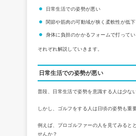
日常生活での姿勢が悪い
関節や筋肉の可動域が狭く柔軟性が低下
身体に負担のかかるフォームで打ってい
それぞれ解説していきます。
日常生活での姿勢が悪い
普段、日常生活で姿勢を意識する人は少な
しかし、ゴルフをする人は日頃の姿勢も重
例えば、プロゴルファーの人を見てみると
せんか？