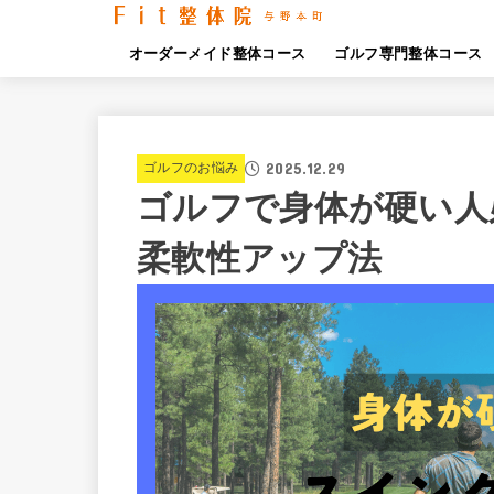
オーダーメイド整体コース
ゴルフ専門整体コース
2025.12.29
ゴルフのお悩み
ゴルフで身体が硬い人
柔軟性アップ法