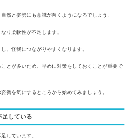
と自然と姿勢にも意識が向くようになるでしょう。
くなり柔軟性が不足します。
こし、怪我につながりやすくなります。
ることが多いため、早めに対策をしておくことが重要で
の姿勢を気にするところから始めてみましょう。
不足している
不足しています。