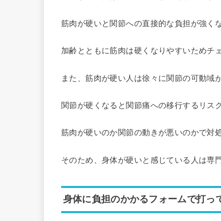
筋肉が硬いと関節への直接的な負担が強く
加齢とともに筋肉は硬くなりやすいためチ
また、筋肉が硬い人は徐々に関節の可動域
関節が硬くなると関節痛への移行するリス
筋肉が硬いのか関節の動きが悪いのかで対
そのため、身体が硬いと感じている人は専
身体に負担のかかるフォームで打っ