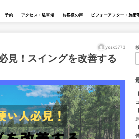
予約
アクセス・駐車場
お客様の声
ビフォーアフター・施術
yosk3773
必見！スイングを改善する