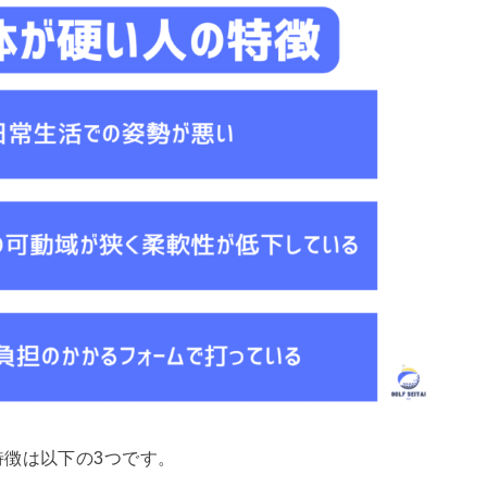
徴は以下の3つです。