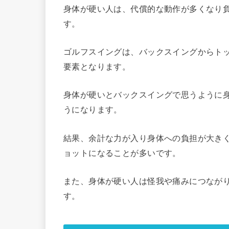
身体が硬い人は、代償的な動作が多くなり
す。
ゴルフスイングは、バックスイングからト
要素となります。
身体が硬いとバックスイングで思うように
うになります。
結果、余計な力が入り身体への負担が大き
ョットになることが多いです。
また、身体が硬い人は怪我や痛みにつなが
す。