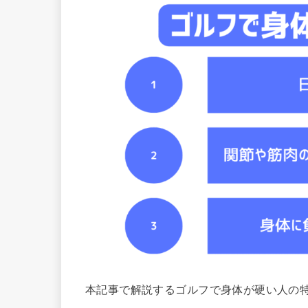
本記事で解説するゴルフで身体が硬い人の特