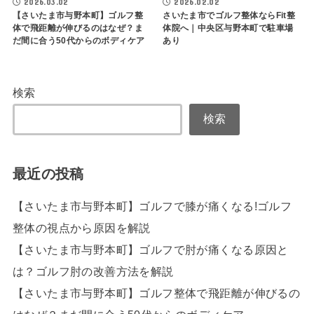
2026.03.02
2026.02.02
【さいたま市与野本町】ゴルフ整
さいたま市でゴルフ整体ならFit整
体で飛距離が伸びるのはなぜ？ま
体院へ｜中央区与野本町で駐車場
だ間に合う50代からのボディケア
あり
検索
検索
最近の投稿
【さいたま市与野本町】ゴルフで膝が痛くなる!ゴルフ
整体の視点から原因を解説
【さいたま市与野本町】ゴルフで肘が痛くなる原因と
は？ゴルフ肘の改善方法を解説
【さいたま市与野本町】ゴルフ整体で飛距離が伸びるの