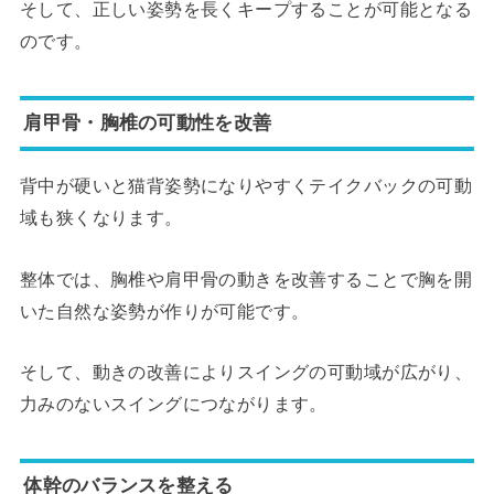
そして、正しい姿勢を長くキープすることが可能となる
のです。
肩甲骨・胸椎の可動性を改善
背中が硬いと猫背姿勢になりやすくテイクバックの可動
域も狭くなります。
整体では、胸椎や肩甲骨の動きを改善することで胸を開
いた自然な姿勢が作りが可能です。
そして、動きの改善によりスイングの可動域が広がり、
力みのないスイングにつながります。
体幹のバランスを整える