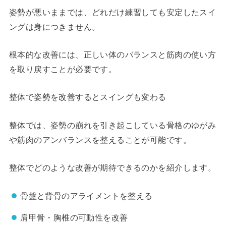
姿勢が悪いままでは、どれだけ練習しても安定したスイ
ングは身につきません。
根本的な改善には、正しい体のバランスと筋肉の使い方
を取り戻すことが必要です。
整体で姿勢を改善するとスイングも変わる
整体では、姿勢の崩れを引き起こしている骨格のゆがみ
や筋肉のアンバランスを整えることが可能です。
整体でどのような改善が期待できるのかを紹介します。
骨盤と背骨のアライメントを整える
肩甲骨・胸椎の可動性を改善