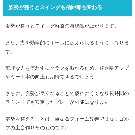
姿勢が整うとスイングも飛距離も変わる
姿勢が整うとスイング軌道の再現性が上がります。
また、力を効率的にボールに伝えられるようにもなりま
す。
無理な力を使わずにクラブを振れるため、飛距離アップ
やミート率の向上も期待できるでしょう。
さらに、姿勢が良くなることで疲れにくくなり長時間の
ラウンドでも安定したプレーが可能になります。
姿勢を整えることは、単なるフォーム改善ではなくゴル
フの土台作りそのものです。