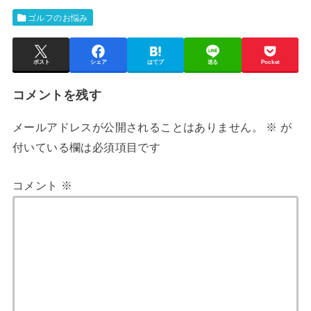
ゴルフのお悩み
ポスト
シェア
はてブ
送る
Pocket
コメントを残す
メールアドレスが公開されることはありません。
※
が
付いている欄は必須項目です
コメント
※