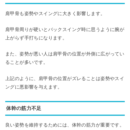
肩甲骨も姿勢やスイングに大きく影響します。
肩甲骨周りが硬いとバックスイング時に思うように腕が
上がらず手打ちになります。
また、姿勢が悪い人は肩甲骨の位置が外側に広がってい
ることが多いです。
上記のように、肩甲骨の位置がズレることは姿勢やスイ
ングに悪影響を与えます。
体幹の筋力不足
良い姿勢を維持するためには、体幹の筋力が重要です。