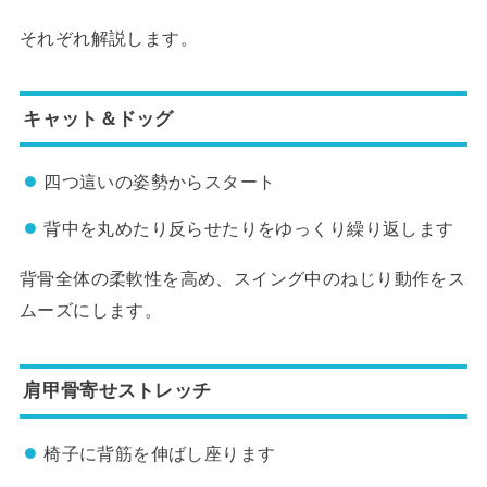
それぞれ解説します。
キャット＆ドッグ
四つ這いの姿勢からスタート
背中を丸めたり反らせたりをゆっくり繰り返します
背骨全体の柔軟性を高め、スイング中のねじり動作をス
ムーズにします。
肩甲骨寄せストレッチ
椅子に背筋を伸ばし座ります