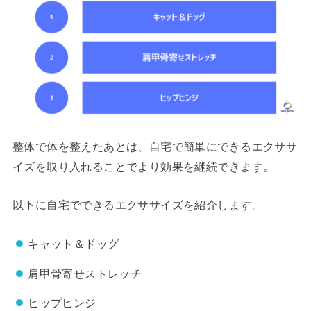
整体で体を整えたあとは、自宅で簡単にできるエクササ
イズを取り入れることでより効果を継続できます。
以下に自宅でできるエクササイズを紹介します。
キャット＆ドッグ
肩甲骨寄せストレッチ
ヒップヒンジ