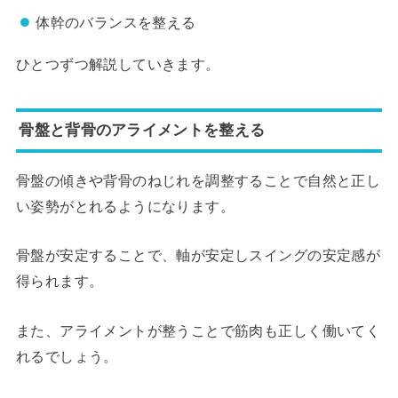
体幹のバランスを整える
ひとつずつ解説していきます。
骨盤と背骨のアライメントを整える
骨盤の傾きや背骨のねじれを調整することで自然と正し
い姿勢がとれるようになります。
骨盤が安定することで、軸が安定しスイングの安定感が
得られます。
また、アライメントが整うことで筋肉も正しく働いてく
れるでしょう。