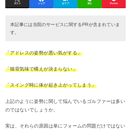
ポスト
シェア
はてブ
送る
Pocket
本記事には当院のサービスに関するPRが含まれていま
す。
「アドレスの姿勢が悪い気がする」
「猫背気味で構えが決まらない」
「スイング時に体が起き上がってしまう」
上記のように姿勢に関して悩んでいるゴルファーは多い
のではないでしょうか。
実は、それらの原因は単にフォームの問題だけではない