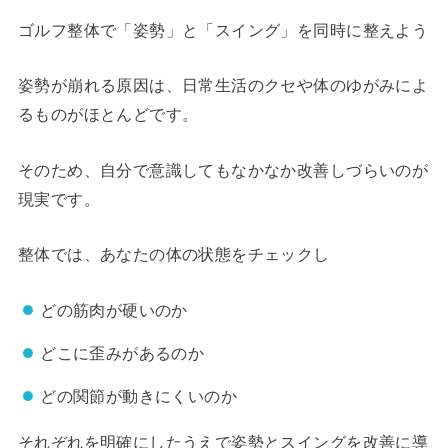
ゴルフ整体で「姿勢」と「スイング」を同時に整えよう
姿勢が崩れる原因は、日常生活のクセや体のゆがみによ
るものがほとんどです。
そのため、自分で意識してもなかなか改善しづらいのが
現実です。
整体では、あなたの体の状態をチェックし
どの筋肉が硬いのか
どこに歪みがあるのか
どの関節が動きにくいのか
それぞれを明確にしたうえで姿勢とスイングを改善に導