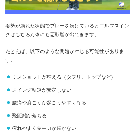
姿勢が崩れた状態でプレーを続けているとゴルフスイン
グはもちろん体にも悪影響が出てきます。
たとえば、以下のような問題が生じる可能性がありま
す。
ミスショットが増える（ダフリ、トップなど）
スイング軌道が安定しない
腰痛や肩こりが起こりやすくなる
飛距離が落ちる
疲れやすく集中力が続かない