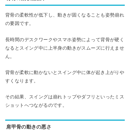
背骨の柔軟性が低下し、動きが固くなることも姿勢崩れ
の要因です。
長時間のデスクワークやスマホ姿勢によって背骨が硬く
なるとスイング中に上半身の動きがスムーズに行えませ
ん。
背骨が柔軟に動かないとスイング中に体が起き上がりや
すくなります。
その結果、スイングは崩れトップやダフリといったミス
ショットへつながるのです。
肩甲骨の動きの悪さ