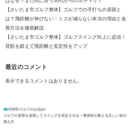
はなぜ？まだ間に合う50代からのボディケア
【さいたま市ゴルフ整体】ゴルフでの手打ちの原因と
は？飛距離が伸びない・ミスが減らない本当の理由と改
善方法を徹底解説
【さいたま市ゴルフ整体】ゴルフスイング向上に必須！
背筋を鍛えて飛距離と安定性をアップ
最近のコメント
表示できるコメントはありません。
HOME
ゴルフのお悩み
ゴルフの姿勢を改善してスイングを安定させる！整体師が教える正しい体の
整え方