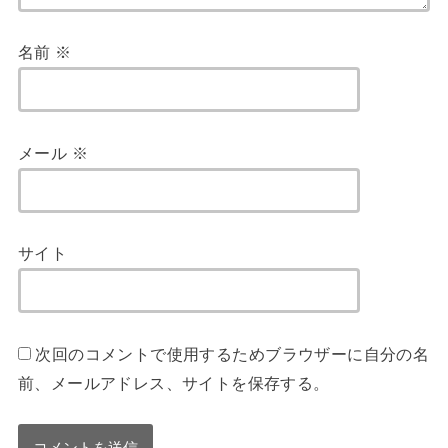
名前
※
メール
※
サイト
次回のコメントで使用するためブラウザーに自分の名
前、メールアドレス、サイトを保存する。