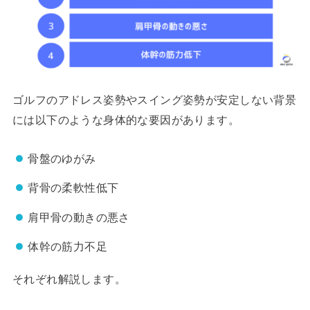
ゴルフのアドレス姿勢やスイング姿勢が安定しない背景
には以下のような身体的な要因があります。
骨盤のゆがみ
背骨の柔軟性低下
肩甲骨の動きの悪さ
体幹の筋力不足
それぞれ解説します。