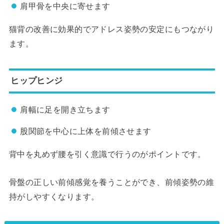
肩甲骨を中央に寄せます
猫背の改善に効果的でアドレス姿勢の安定にもつながり
ます。
ヒップヒンジ
肩幅に足を開き立ちます
股関節を中心に上体を前傾させます
背中を丸めず腰を引く意識で行うのがポイントです。
骨盤の正しい前傾感覚を養うことができ、前傾姿勢の維
持がしやすくなります。