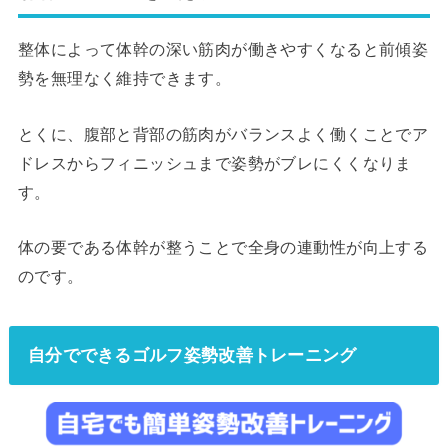
整体によって体幹の深い筋肉が働きやすくなると前傾姿
勢を無理なく維持できます。
とくに、腹部と背部の筋肉がバランスよく働くことでア
ドレスからフィニッシュまで姿勢がブレにくくなりま
す。
体の要である体幹が整うことで全身の連動性が向上する
のです。
自分でできるゴルフ姿勢改善トレーニング