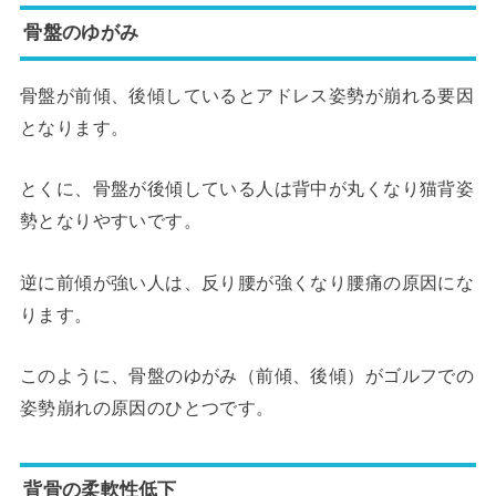
骨盤のゆがみ
骨盤が前傾、後傾しているとアドレス姿勢が崩れる要因
となります。
とくに、骨盤が後傾している人は背中が丸くなり猫背姿
勢となりやすいです。
逆に前傾が強い人は、反り腰が強くなり腰痛の原因にな
ります。
このように、骨盤のゆがみ（前傾、後傾）がゴルフでの
姿勢崩れの原因のひとつです。
背骨の柔軟性低下