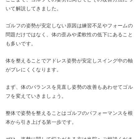
いて解説してきました。
ゴルフの姿勢が安定しない原因は練習不足やフォームの
問題だけではなく、体の歪みや柔軟性の低下にあること
も多いです。
体を整えることでアドレス姿勢が安定しスイング中の軸
がブレにくくなります。
まず、体のバランスを見直し姿勢の改善もあわせてゴル
フを変えていきましょう。
整体で姿勢を整えることはゴルフのパフォーマンスを根
本から引き上げる第一歩です。