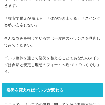
きます。
「猫背で構えが崩れる」「体が起き上がる」「スイング
姿勢が安定しない」
そんな悩みを抱えている方は一度体のバランスを見直し
てみてください。
ゴルフ整体を通じて姿勢を整えることであなたのスイン
グは自然と安定し理想のフォームへ近づいていくでしょ
う。
姿勢を変えればゴルフが変わる
ここまで、ゴルフでの姿勢に関してとその改善方法につ