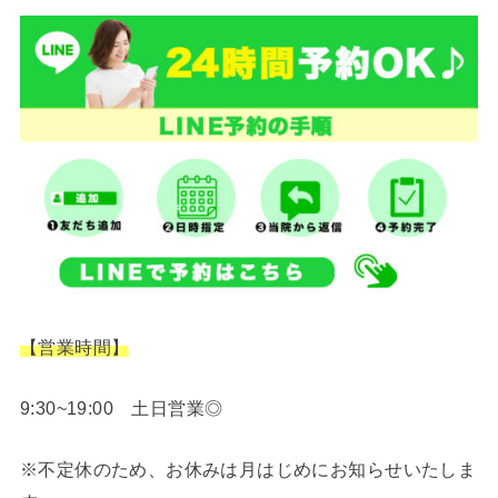
【営業時間】
9:30~19:00 土日営業◎
※不定休のため、お休みは月はじめにお知らせいたしま