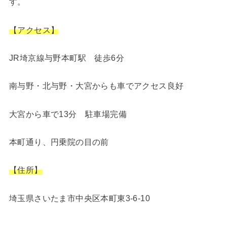
す。
【アクセス】
JR埼京線与野本町駅 徒歩6分
南与野・北与野・大宮からも車でアクセス良好
大宮から車で13分 駐車場完備
本町通り、円乗院の目の前
【住所】
埼玉県さいたま市中央区本町東3-6-10