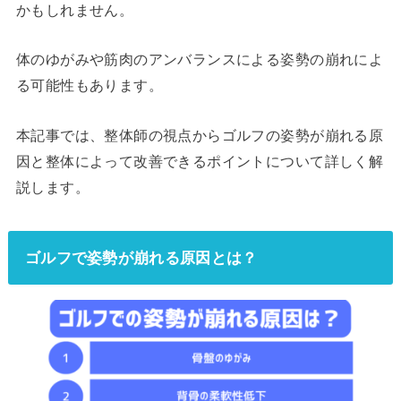
かもしれません。
体のゆがみや筋肉のアンバランスによる姿勢の崩れによ
る可能性もあります。
本記事では、整体師の視点からゴルフの姿勢が崩れる原
因と整体によって改善できるポイントについて詳しく解
説します。
ゴルフで姿勢が崩れる原因とは？