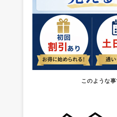
このような事