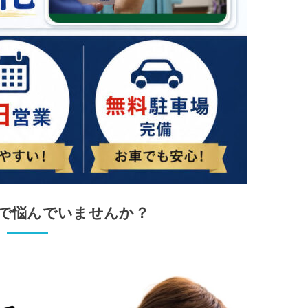
で悩んでいませんか？