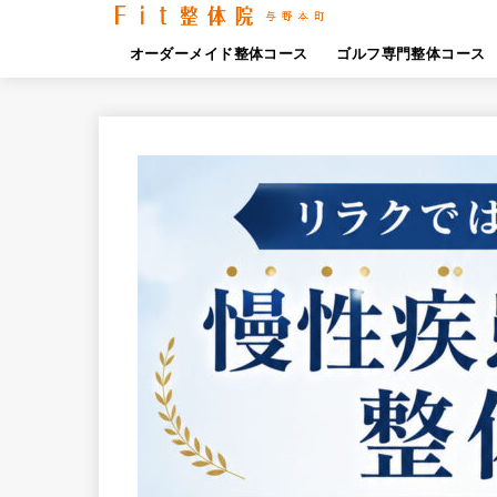
オーダーメイド整体コース
ゴルフ専門整体コース