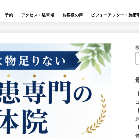
予約
アクセス・駐車場
お客様の声
ビフォーアフター・施術