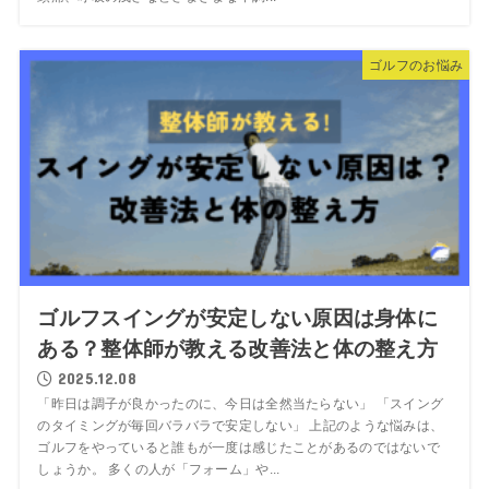
ゴルフのお悩み
ゴルフスイングが安定しない原因は身体に
ある？整体師が教える改善法と体の整え方
2025.12.08
「昨日は調子が良かったのに、今日は全然当たらない」 「スイング
のタイミングが毎回バラバラで安定しない」 上記のような悩みは、
ゴルフをやっていると誰もが一度は感じたことがあるのではないで
しょうか。 多くの人が「フォーム」や...