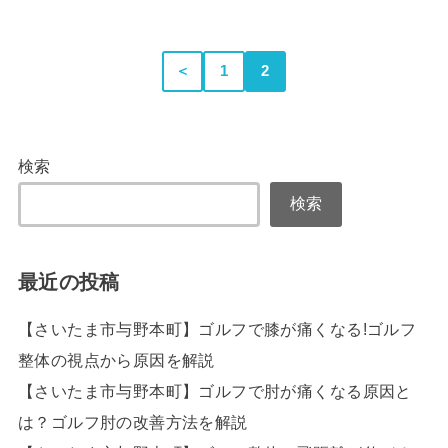
＜
1
2
検索
検索
最近の投稿
【さいたま市与野本町】ゴルフで膝が痛くなる!ゴルフ
整体の視点から原因を解説
【さいたま市与野本町】ゴルフで肘が痛くなる原因と
は？ゴルフ肘の改善方法を解説