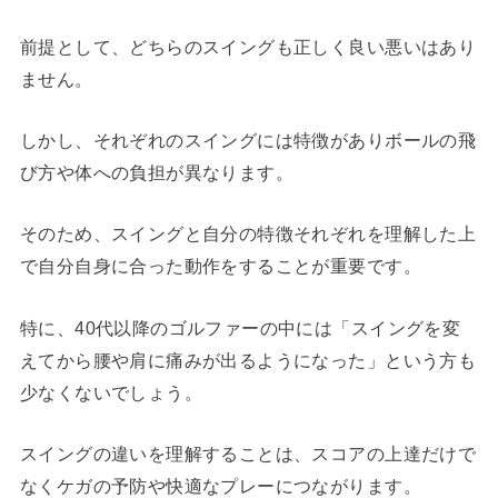
前提として、どちらのスイングも正しく良い悪いはあり
ません。
しかし、それぞれのスイングには特徴がありボールの飛
び方や体への負担が異なります。
そのため、スイングと自分の特徴それぞれを理解した上
で自分自身に合った動作をすることが重要です。
特に、40代以降のゴルファーの中には「スイングを変
えてから腰や肩に痛みが出るようになった」という方も
少なくないでしょう。
スイングの違いを理解することは、スコアの上達だけで
なくケガの予防や快適なプレーにつながります。