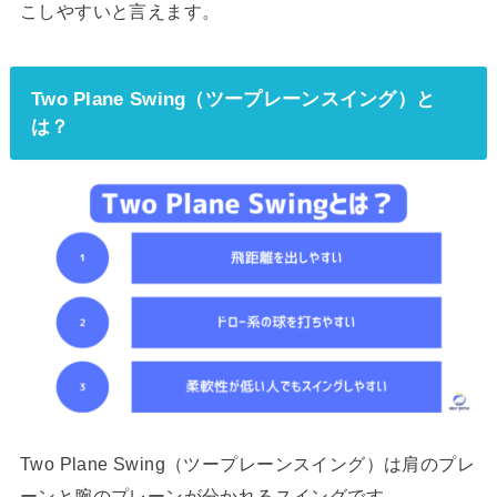
こしやすいと言えます。
Two Plane Swing（ツープレーンスイング）と
は？
Two Plane Swing（ツープレーンスイング）は肩のプレ
ーンと腕のプレーンが分かれるスイングです。