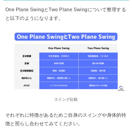
One Plane SwingとTwo Plane Swingについて整理する
と以下のようになります。
スイング比較
それぞれに特徴があるためご自身のスイングや身体的特
徴と照らし合わせてみてください。