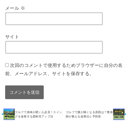
メール
※
サイト
次回のコメントで使用するためブラウザーに自分の名
前、メールアドレス、サイトを保存する。
ゴルフで身体が硬い人必見！スイン
ゴルフで腰が痛くなる原因は？整体
グを改善する柔軟性アップ法
師が教える改善法と予防策