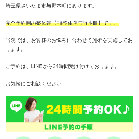
埼玉県さいたま市与野本町にあります。
完全予約制の整体院【Fit整体院与野本町】です。
当院では、お客様のお悩みに合わせて施術を実施してお
ります。
ご予約は、LINEから24時間受け付けております。
お気軽にご相談ください。