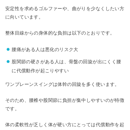
安定性を求めるゴルファーや、曲がりを少なくしたい方
に向いています。
整体目線からの身体的な負担は以下のとおりです。
腰痛がある人は悪化のリスク大
股関節の硬さがある人は、骨盤の回旋が出にくく腰
に代償動作が起こりやすい
ワンプレーンスイングは体幹の回旋を多く使います。
そのため、腰椎や股関節に負担が集中しやすいのが特徴
です。
体の柔軟性が乏しく体が硬い方にとっては代償動作を起