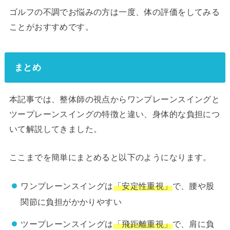
ゴルフの不調でお悩みの方は一度、体の評価をしてみる
ことがおすすめです。
まとめ
本記事では、整体師の視点からワンプレーンスイングと
ツープレーンスイングの特徴と違い、身体的な負担につ
いて解説してきました。
ここまでを簡単にまとめると以下のようになります。
ワンプレーンスイングは
「安定性重視」
で、腰や股
関節に負担がかかりやすい
ツープレーンスイングは
「飛距離重視」
で、肩に負