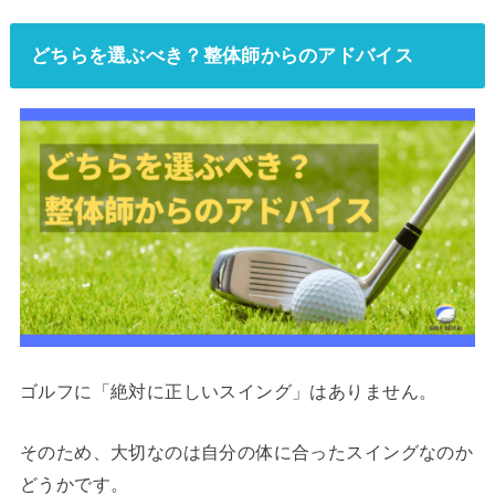
どちらを選ぶべき？整体師からのアドバイス
ゴルフに「絶対に正しいスイング」はありません。
そのため、大切なのは自分の体に合ったスイングなのか
どうかです。