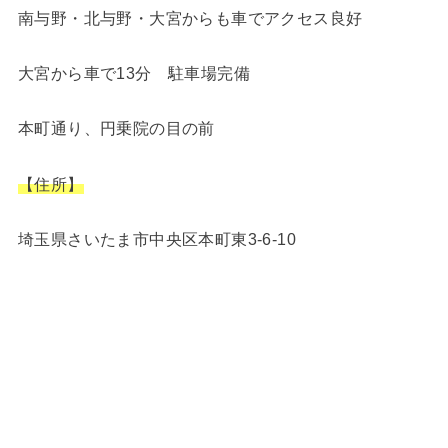
南与野・北与野・大宮からも車でアクセス良好
大宮から車で13分 駐車場完備
本町通り、円乗院の目の前
【住所】
埼玉県さいたま市中央区本町東3-6-10