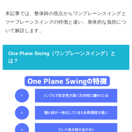
本記事では、整体師の視点からワンプレーンスイングと
ツープレーンスイングの特徴と違い、身体的な負担につ
いて解説します。
One Plane Swing（ワンプレーンスイング）と
は？