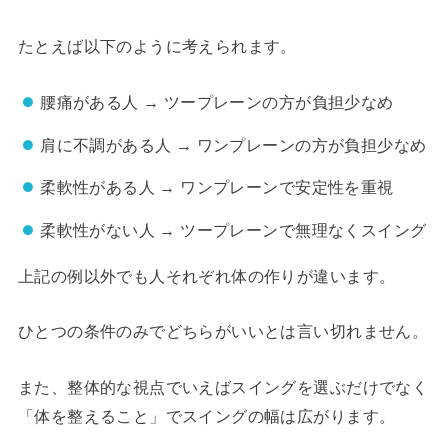
たとえば以下のように考えられます。
腰痛がある人 → ツープレーンの方が負担少なめ
肩に不調がある人 → ワンプレーンの方が負担少なめ
柔軟性がある人 → ワンプレーンで安定性を重視
柔軟性がない人 → ツープレーンで無理なくスイング
上記の例以外でも人それぞれ体の作りが違います。
ひとつの条件のみでどちらがいいとは言い切れません。
また、整体的な視点でいえばスイングを選ぶだけでなく
「体を整えること」でスイングの幅は広がります。