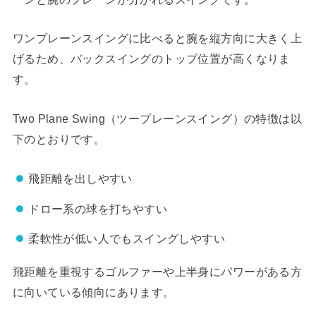
ワンプレーンスイングに比べると腕を縦方向に大きく上
げるため、バックスイングのトップ位置が高くなりま
す。
Two Plane Swing（ツープレーンスイング）の特徴は以
下のとおりです。
飛距離を出しやすい
ドロー系の球を打ちやすい
柔軟性が低い人でもスイングしやすい
飛距離を重視するゴルファーや上半身にパワーがある方
に向いている傾向にあります。