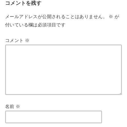
コメントを残す
メールアドレスが公開されることはありません。
※
が
付いている欄は必須項目です
コメント
※
名前
※