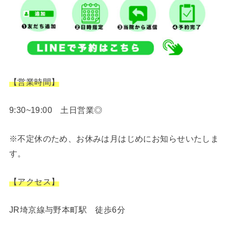
【営業時間】
9:30~19:00 土日営業◎
※不定休のため、お休みは月はじめにお知らせいたしま
す。
【アクセス】
JR埼京線与野本町駅 徒歩6分