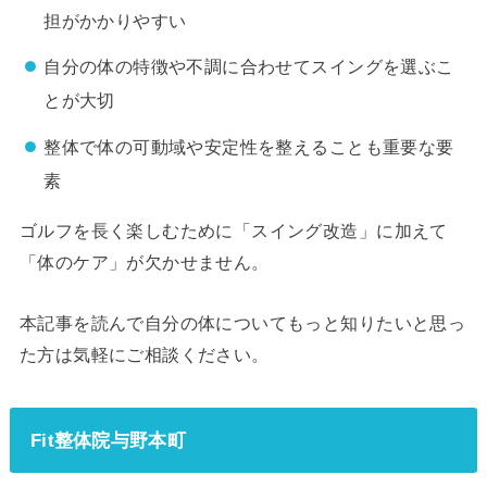
担がかかりやすい
自分の体の特徴や不調に合わせてスイングを選ぶこ
とが大切
整体で体の可動域や安定性を整えることも重要な要
素
ゴルフを長く楽しむために「スイング改造」に加えて
「体のケア」が欠かせません。
本記事を読んで自分の体についてもっと知りたいと思っ
た方は気軽にご相談ください。
Fit整体院与野本町