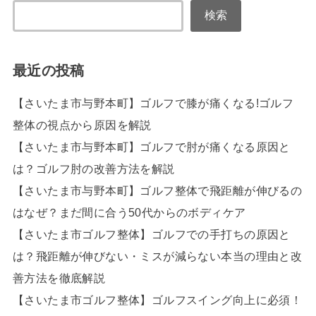
検索
最近の投稿
【さいたま市与野本町】ゴルフで膝が痛くなる!ゴルフ
整体の視点から原因を解説
【さいたま市与野本町】ゴルフで肘が痛くなる原因と
は？ゴルフ肘の改善方法を解説
【さいたま市与野本町】ゴルフ整体で飛距離が伸びるの
はなぜ？まだ間に合う50代からのボディケア
【さいたま市ゴルフ整体】ゴルフでの手打ちの原因と
は？飛距離が伸びない・ミスが減らない本当の理由と改
善方法を徹底解説
【さいたま市ゴルフ整体】ゴルフスイング向上に必須！