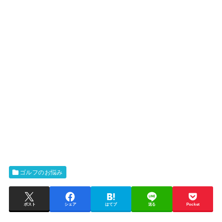
ゴルフのお悩み
ポスト
シェア
はてブ
送る
Pocket