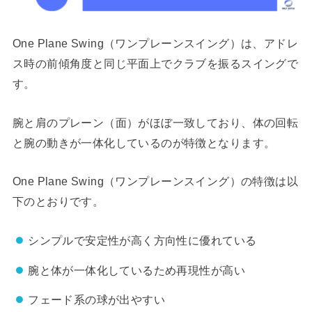
One Plane Swing（ワンプレーンスイング）は、アドレ
ス時の前傾角度と同じ平面上でクラブを振るスイングで
す。
腕と肩のプレーン（面）がほぼ一致しており、体の回転
と腕の動きが一体化しているのが特徴となります。
One Plane Swing（ワンプレーンスイング）の特徴は以
下のとおりです。
シンプルで安定性が高く方向性に優れている
腕と体が一体化しているため再現性が高い
フェード系の球が出やすい